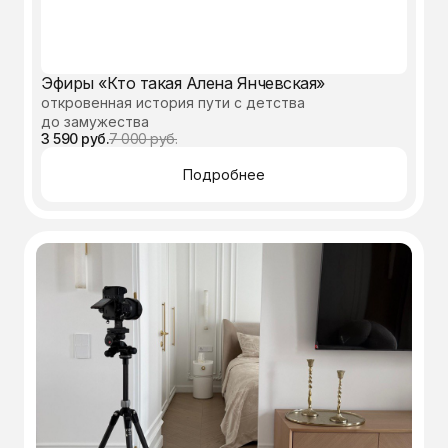
Эфиры «Кто такая Алена Янчевская»
откровенная история пути с детства
до замужества
3 590 руб.
7 000 руб.
Подробнее