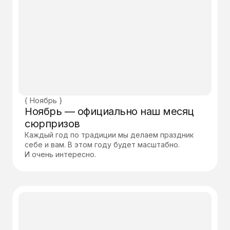
{ Ноябрь }
Ноябрь — официально наш месяц
сюрпризов
Каждый год по традиции мы делаем праздник
себе и вам. В этом году будет масштабно.
И очень интересно.