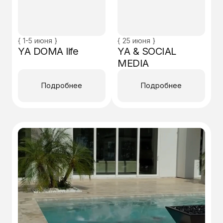
{ 1-5 июня }
{ 25 июня }
YA DOMA life
YA & SOCIAL
MEDIA
Подробнее
Подробнее