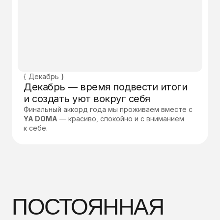
{ Декабрь }
Декабрь — время подвести итоги
и создать уют вокруг себя
Финальный аккорд года мы проживаем вместе с
YA DOMA
— красиво, спокойно и с вниманием
к себе.
ПОСТОЯННАЯ