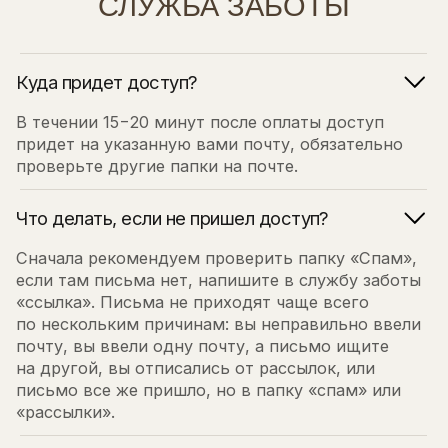
проверьте другие папки на почте.
Что делать, если не пришел доступ?
Сначала рекомендуем проверить папку «Спам»,
если там письма нет, напишите в службу заботы
«ссылка». Письма не приходят чаще всего
по нескольким причинам: вы неправильно ввели
почту, вы ввели одну почту, а письмо ищите
на другой, вы отписались от рассылок, или
письмо все же пришло, но в папку «спам» или
«рассылки».
Что делать, если не проходит оплата?
Написать в службу заботы
Как оплатить не из России