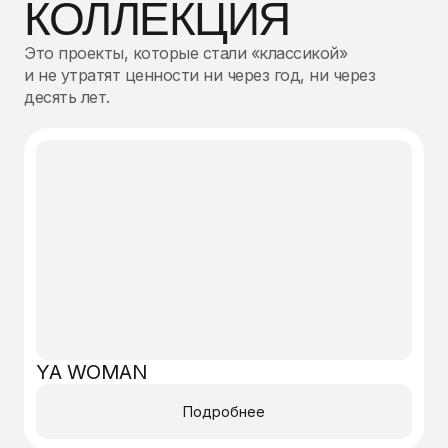
КОЛЛЕКЦИЯ
Это проекты, которые стали «классикой»
и не утратят ценности ни через год, ни через
десять лет.
YA WOMAN
Подробнее