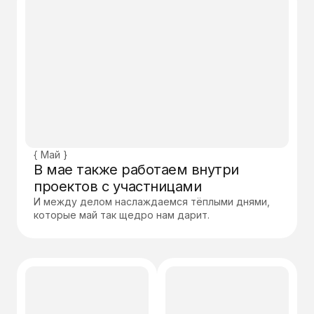
{ Май }
В мае также работаем внутри
проектов с участницами
И между делом наслаждаемся тёплыми днями,
которые май так щедро нам дарит.