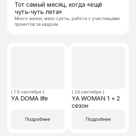
Тот самый месяц, когда «ещё
чуть-чуть лета»
Много жизни, мало суеты, работа с участницами
проектов за кадром.
{ 1-5 сентября }
{ 24 сентября }
YA DOMA life
YA WOMAN 1 + 2
сезон
Подробнее
Подробнее