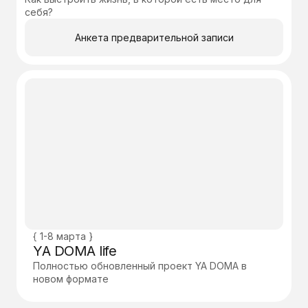
себя?
Анкета предварительной записи
{ 1-8 марта }
YA DOMA life
Полностью обновленный проект YA DOMA в
новом формате