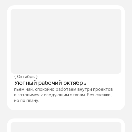
{ Октябрь }
Уютный
рабочий октябрь
пьем чай, спокойно работаем внутри проектов
и готовимся к следующим этапам. Без спешки,
но по плану.