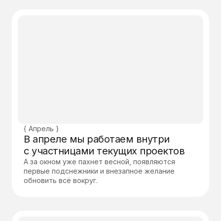
{ Апрель }
В апреле мы работаем внутри
с участницами текущих проектов
А за окном уже пахнет весной, появляются
первые подснежники и внезапное желание
обновить всё вокруг.