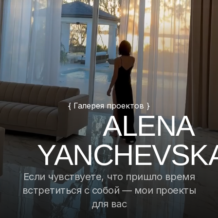
{ Галерея проектов }
ALENA
YANCHEVSK
Если чувствуете, что пришло время
встретиться с собой — мои проекты
для вас