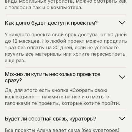
изучить все материалы или хотите пересмотреть
еще раз.
Можно ли купить несколько проектов
сразу?
Да, для этого есть кнопка «Собрать свою
коллекцию» — нажмите на нее и отметьте
галочками те проекты, которые хотите пройти.
Будет ли обратная связь, кураторы?
Все проекты Алена ведет сама (без кураторов)
либо можно самостоятельно просмотреть
в записи.