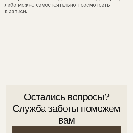
Остались вопросы?
Служба заботы поможем
вам
Написать в службу заботы