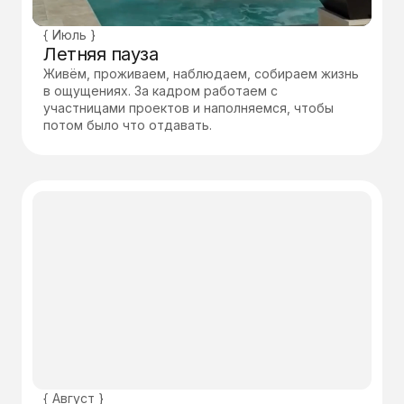
{ Июль }
Летняя пауза
Живём, проживаем, наблюдаем, собираем жизнь
в ощущениях. За кадром работаем с
участницами проектов и наполняемся, чтобы
потом было что отдавать.
{ Август }