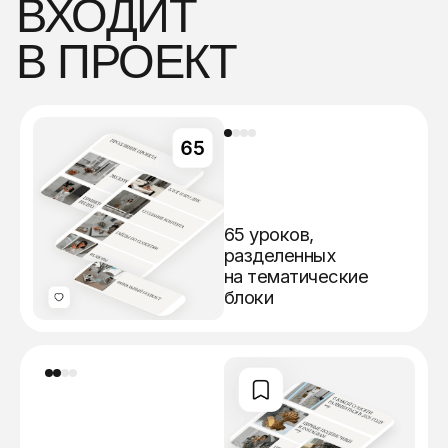
В ПРОЕКТ
65 уроков,
разделенных
на тематические
блоки