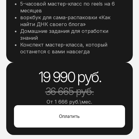
Домашние задания для отработки
знаний
Конспект мастер-класса, который
останется с вами навсегда
19 990 руб.
36 665 руб.
От 1 666 руб.\мес.
Оплатить