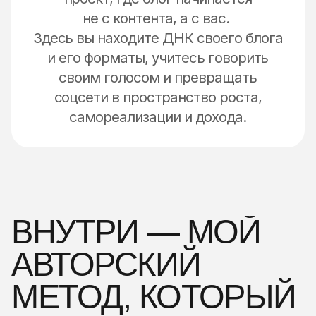
не с контента, а с вас.
Здесь вы находите ДНК своего блога
и его форматы, учитесь говорить
своим голосом и превращать
соцсети в пространство роста,
самореализации и дохода.
ВНУТРИ — МОЙ
АВТОРСКИЙ
МЕТОД, КОТОРЫЙ