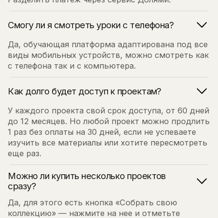
с телефона так и с компьютера.
Как долго будет доступ к проектам?
У каждого проекта свой срок доступа, от 60 дней
до 12 месяцев. Но любой проект можно продлить
1 раз без оплаты на 30 дней, если не успеваете
изучить все материалы или хотите пересмотреть
еще раз.
Можно ли купить несколько проектов
сразу?
Да, для этого есть кнопка «Собрать свою
коллекцию» — нажмите на нее и отметьте
галочками те проекты, которые хотите пройти.
Будет ли обратная связь, кураторы?
Все проекты Алена ведет сама (без кураторов)
либо можно самостоятельно просмотреть