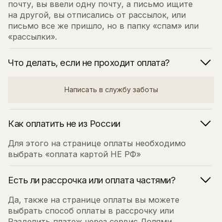
Что делать, если не проходит оплата?
Написать в службу заботы
Как оплатить не из России
Для этого на странице оплаты необходимо
выбрать «оплата картой НЕ РФ»
Есть ли рассрочка или оплата частями?
Да, также на странице оплаты вы можете
выбрать способ оплаты в рассрочку или
Разделить платеж через сервис Долями.
Смогу ли я смотреть уроки с телефона?
Да, обучающая платформа адаптирована под все
виды мобильных устройств, можно смотреть как