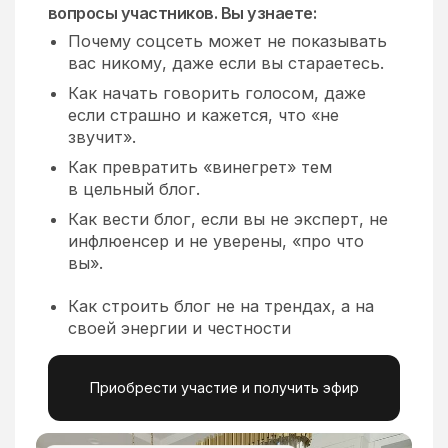
вас никому, даже если вы стараетесь.
Как начать говорить голосом, даже
если страшно и кажется, что «не
звучит».
Как превратить «винегрет» тем
в цельный блог.
Как вести блог, если вы не эксперт, не
инфлюенсер и не уверены, «про что
вы».
Как строить блог не на трендах, а на
своей энергии и честности
Приобрести участие и получить эфир