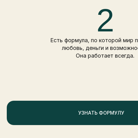
2
Есть формула, по которой мир принос
любовь, деньги и возможности.
Она работает всегда.
УЗНАТЬ ФОРМУЛУ