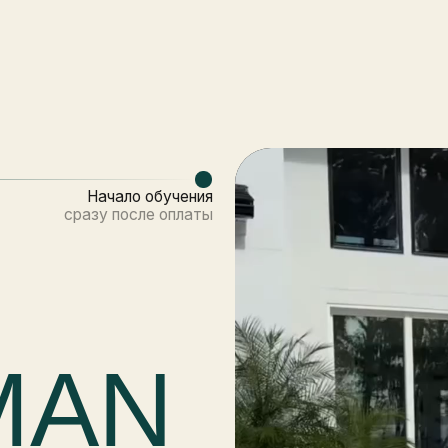
Начало обучения
сразу после оплаты
AN